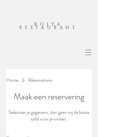
KOLYA
RESTAURANT
Home
Réservations
Maak een reservering
Selecteer je gegevens, dan gaan wij de beste
tafel voor je vinden.