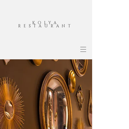
KOLYA
RESTAURANT