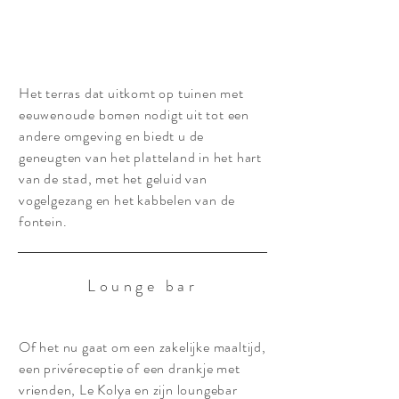
Het terras dat uitkomt op tuinen met
eeuwenoude bomen nodigt uit tot een
andere omgeving en biedt u de
geneugten van het platteland in het hart
van de stad, met het geluid van
vogelgezang en het kabbelen van de
fontein.
Lounge bar
Of het nu gaat om een zakelijke maaltijd,
een privéreceptie of een drankje met
vrienden, Le Kolya en zijn loungebar