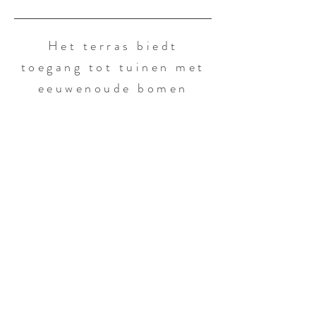
Het terras biedt
toegang tot tuinen met
eeuwenoude bomen