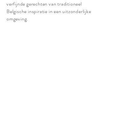
verfijnde gerechten van traditioneel
Belgische inspiratie in een uitzonderlijke
omgeving.