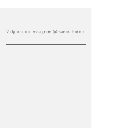
Volg ons op Instagram @manos_hotels