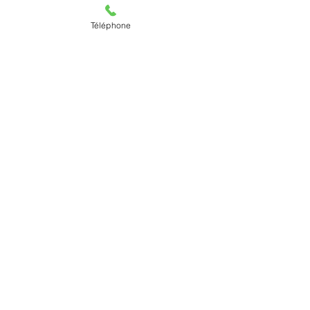
Téléphone