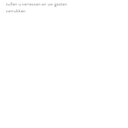
zullen u verrassen en uw gasten
verrukken.